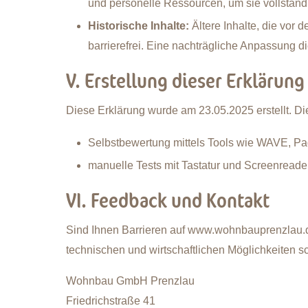
und personelle Ressourcen, um sie vollständig
Historische Inhalte:
Ältere Inhalte, die vor d
barrierefrei. Eine nachträgliche Anpassung 
V. Erstellung dieser Erklärung
Diese Erklärung wurde am 23.05.2025 erstellt. Die 
Selbstbewertung mittels Tools wie WAVE, P
manuelle Tests mit Tastatur und Screenreade
VI. Feedback und Kontakt
Sind Ihnen Barrieren auf www.wohnbauprenzlau.d
technischen und wirtschaftlichen Möglichkeiten s
Wohnbau GmbH Prenzlau
Friedrichstraße 41