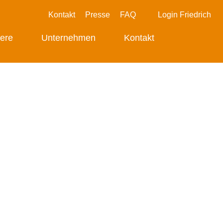
Kontakt
Presse
FAQ
Login Friedrich
iere
Unternehmen
Kontakt