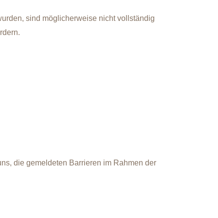
lt wurden, sind möglicherweise nicht vollständig
rdern.
uns, die gemeldeten Barrieren im Rahmen der