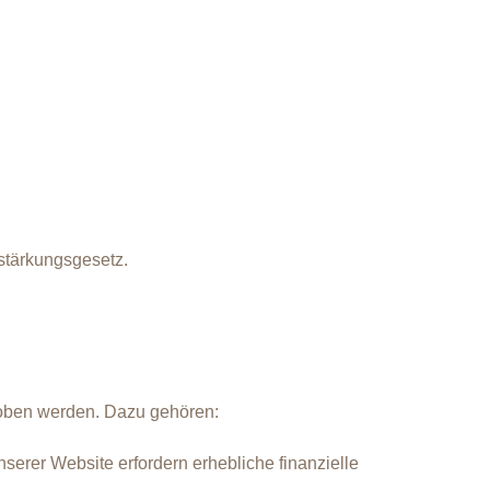
stärkungsgesetz.
ehoben werden. Dazu gehören:
erer Website erfordern erhebliche finanzielle