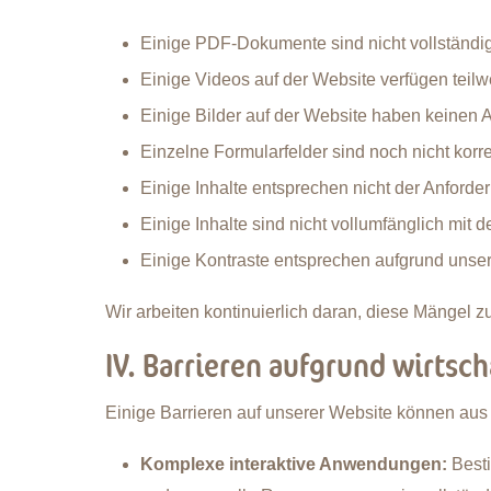
Einige PDF-Dokumente sind nicht vollständig b
Einige Videos auf der Website verfügen teilwe
Einige Bilder auf der Website haben keinen Al
Einzelne Formularfelder sind noch nicht korre
Einige Inhalte entsprechen nicht der Anford
Einige Inhalte sind nicht vollumfänglich mit d
Einige Kontraste entsprechen aufgrund unser
Wir arbeiten kontinuierlich daran, diese Mängel 
IV. Barrieren aufgrund wirtsc
Einige Barrieren auf unserer Website können aus 
Komplexe interaktive Anwendungen:
Best