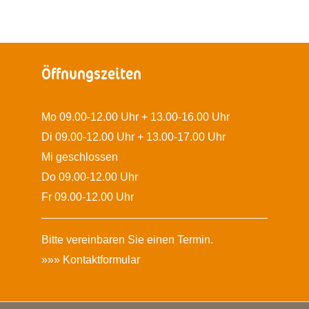
Öffnungszeiten
Mo 09.00-12.00 Uhr + 13.00-16.00 Uhr
Di 09.00-12.00 Uhr + 13.00-17.00 Uhr
Mi geschlossen
Do 09.00-12.00 Uhr
Fr 09.00-12.00 Uhr
Bitte vereinbaren Sie einen Termin.
»»»
Kontaktformular