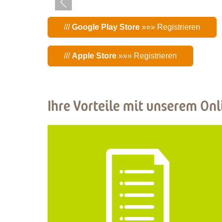
///
Google Play Store
»»» Registrieren
///
Apple Store
»»» Registrieren
Ihre Vorteile mit unserem Onl