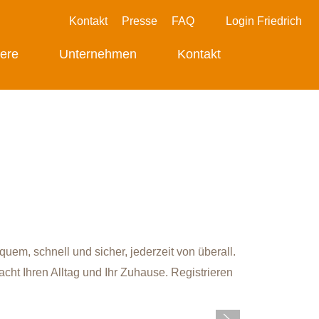
Kontakt
Presse
FAQ
Login Friedrich
iere
Unternehmen
Kontakt
em, schnell und sicher, jederzeit von überall.
cht Ihren Alltag und Ihr Zuhause. Registrieren