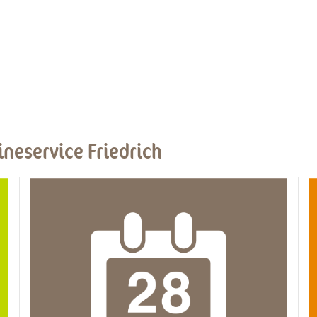
ineservice Friedrich