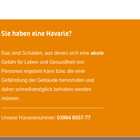
Sie haben eine Havarie?
Das sind Schäden, aus denen sich eine
akute
Gefahr für Leben und Gesundheit von
Personen ergeben kann bzw. die eine
Gefährdung der Gebäude hervorrufen und
daher schnellstmöglich behoben werden
müssen.
Unsere Havarienummer:
03984 8557-77