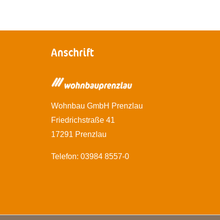
Anschrift
Wohnbau GmbH Prenzlau
Friedrichstraße 41
17291 Prenzlau
Telefon: 03984 8557-0