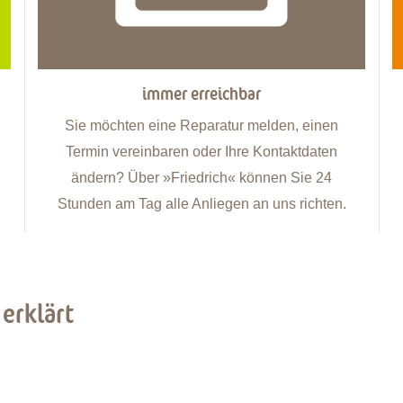
immer erreichbar
Sie möchten eine Reparatur melden, einen
Termin vereinbaren oder Ihre Kontaktdaten
ändern? Über »Friedrich« können Sie 24
Stunden am Tag alle Anliegen an uns richten.
erklärt