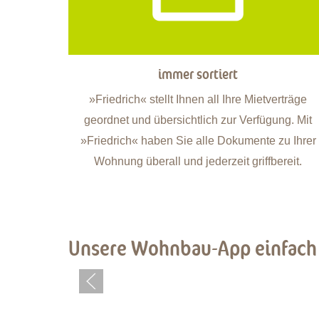
immer sortiert
»Friedrich« stellt Ihnen all Ihre Mietverträge
geordnet und übersichtlich zur Verfügung. Mit
»Friedrich« haben Sie alle Dokumente zu Ihrer
Wohnung überall und jederzeit griffbereit.
Unsere Wohnbau-App einfach 