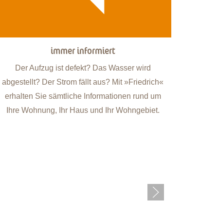
immer informiert
Der Aufzug ist defekt? Das Wasser wird
abgestellt? Der Strom fällt aus? Mit »Friedrich«
erhalten Sie sämtliche Informationen rund um
Ihre Wohnung, Ihr Haus und Ihr Wohngebiet.