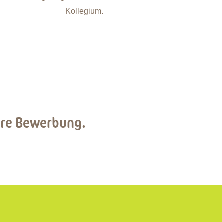
Ihre Bewerbung.