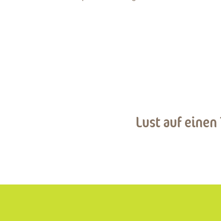
Lust auf einen