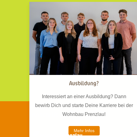
Ausbildung?
Interessiert an einer Ausbildung? Dann
bewirb Dich und starte Deine Karriere bei der
Anschrift
Wohnbau Prenzlau!
Mehr Infos