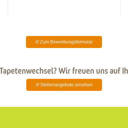
Kollegium.
/// Zum Bewerbungsformular
 Tapetenwechsel? Wir freuen uns auf 
/// Stellenangebote ansehen