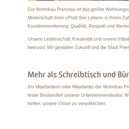
Die Wohnbau Prenzlau ist das größte Wohnungsunt
Mieterschaft ihren »Platz fürs Leben« in ihrem 
Kundenorientierung, Qualität, Respekt und Werts
Unsere Leidenschaft, Kreativität und unsere Init
bewusst. Wir gestalten Zukunft und die Stadt P
Mehr als Schreibtisch und Bü
Als Mitarbeiterin oder Mitarbeiter der Wohnbau Pr
fester Bestandteil unserer Unternehmenskultur. W
helfen, unsere Vision zu verwirklichen.