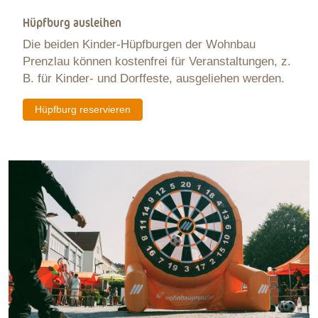
Hüpfburg ausleihen
Die beiden Kinder-Hüpfburgen der Wohnbau
Prenzlau können kostenfrei für Veranstaltungen, z.
B. für Kinder- und Dorffeste, ausgeliehen werden.
Hüpfburg reservieren