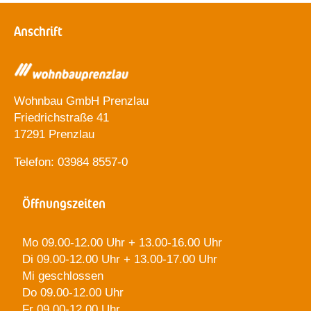
Anschrift
Wohnbau GmbH Prenzlau
Friedrichstraße 41
17291 Prenzlau
Telefon: 03984 8557-0
Öffnungszeiten
Mo 09.00-12.00 Uhr + 13.00-16.00 Uhr
Di 09.00-12.00 Uhr + 13.00-17.00 Uhr
Mi geschlossen
Do 09.00-12.00 Uhr
Fr 09.00-12.00 Uhr