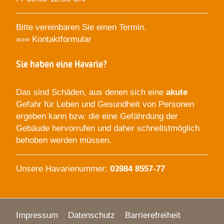
Bitte vereinbaren Sie einen Termin.
»»»
Kontaktformular
Sie haben eine Havarie?
Das sind Schäden, aus denen sich eine
akute
Gefahr für Leben und Gesundheit von Personen
ergeben kann bzw. die eine Gefährdung der
Gebäude hervorrufen und daher schnellstmöglich
behoben werden müssen.
Unsere Havarienummer:
03984 8557-77
Impressum
Datenschutz
Barrierefreiheit