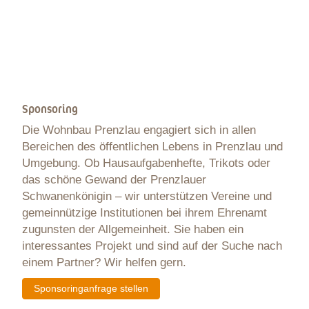
Sponsoring
Die Wohnbau Prenzlau engagiert sich in allen
Bereichen des öffentlichen Lebens in Prenzlau und
Umgebung. Ob Hausaufgabenhefte, Trikots oder
das schöne Gewand der Prenzlauer
Schwanenkönigin – wir unterstützen Vereine und
gemeinnützige Institutionen bei ihrem Ehrenamt
zugunsten der Allgemeinheit. Sie haben ein
interessantes Projekt und sind auf der Suche nach
einem Partner? Wir helfen gern.
Sponsoringanfrage stellen