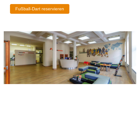
Fußball-Dart reservieren