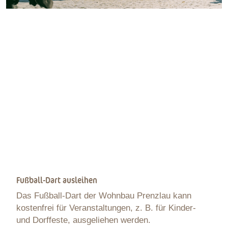
Fußball-Dart ausleihen
Das Fußball-Dart der Wohnbau Prenzlau kann
kostenfrei für Veranstaltungen, z. B. für Kinder-
und Dorffeste, ausgeliehen werden.