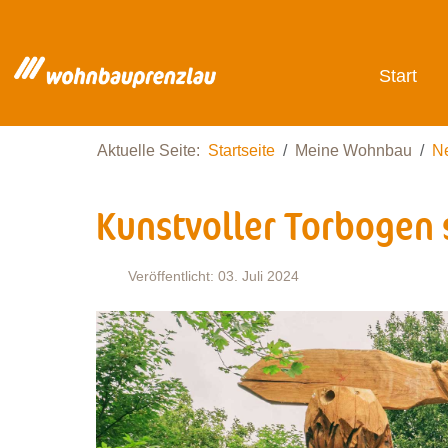
Start
Aktuelle Seite:
Startseite
Meine Wohnbau
N
Kunstvoller Torbogen
Veröffentlicht: 03. Juli 2024