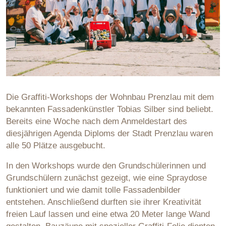
Die Graffiti-Workshops der Wohnbau Prenzlau mit dem
bekannten Fassadenkünstler Tobias Silber sind beliebt.
Bereits eine Woche nach dem Anmeldestart des
diesjährigen Agenda Diploms der Stadt Prenzlau waren
alle 50 Plätze ausgebucht.
In den Workshops wurde den Grundschülerinnen und
Grundschülern zunächst gezeigt, wie eine Spraydose
funktioniert und wie damit tolle Fassadenbilder
entstehen. Anschließend durften sie ihrer Kreativität
freien Lauf lassen und eine etwa 20 Meter lange Wand