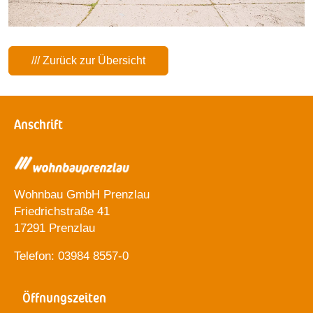
/// Zurück zur Übersicht
Anschrift
Wohnbau GmbH Prenzlau
Friedrichstraße 41
17291 Prenzlau
Telefon: 03984 8557-0
Öffnungszeiten