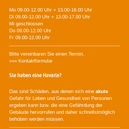
Mo 09.00-12.00 Uhr + 13.00-16.00 Uhr
Di 09.00-12.00 Uhr + 13.00-17.00 Uhr
Mi geschlossen
Do 09.00-12.00 Uhr
Fr 09.00-12.00 Uhr
Bitte vereinbaren Sie einen Termin.
»»»
Kontaktformular
Sie haben eine Havarie?
Das sind Schäden, aus denen sich eine
akute
Gefahr für Leben und Gesundheit von Personen
ergeben kann bzw. die eine Gefährdung der
Gebäude hervorrufen und daher schnellstmöglich
behoben werden müssen.