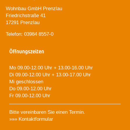
Wohnbau GmbH Prenzlau
Friedrichstraße 41
17291 Prenzlau
Telefon: 03984 8557-0
Öffnungszeiten
Mo 09.00-12.00 Uhr + 13.00-16.00 Uhr
Di 09.00-12.00 Uhr + 13.00-17.00 Uhr
Mi geschlossen
Do 09.00-12.00 Uhr
Fr 09.00-12.00 Uhr
Bitte vereinbaren Sie einen Termin.
»»»
Kontaktformular