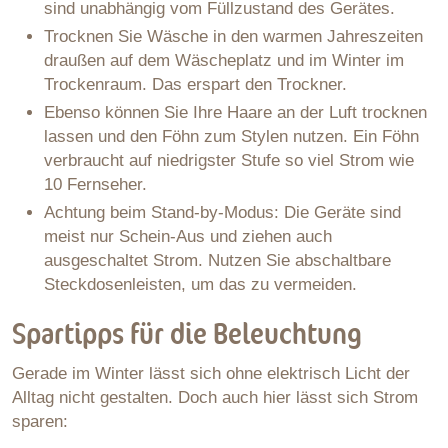
sind unabhängig vom Füllzustand des Gerätes.
Trocknen Sie Wäsche in den warmen Jahreszeiten
draußen auf dem Wäscheplatz und im Winter im
Trockenraum. Das erspart den Trockner.
Ebenso können Sie Ihre Haare an der Luft trocknen
lassen und den Föhn zum Stylen nutzen. Ein Föhn
verbraucht auf niedrigster Stufe so viel Strom wie
10 Fernseher.
Achtung beim Stand-by-Modus: Die Geräte sind
meist nur Schein-Aus und ziehen auch
ausgeschaltet Strom. Nutzen Sie abschaltbare
Steckdosenleisten, um das zu vermeiden.
Spartipps für die Beleuchtung
Gerade im Winter lässt sich ohne elektrisch Licht der
Alltag nicht gestalten. Doch auch hier lässt sich Strom
sparen: