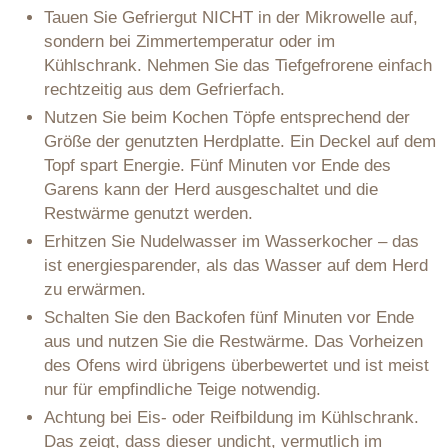
Tauen Sie Gefriergut NICHT in der Mikrowelle auf,
sondern bei Zimmertemperatur oder im
Kühlschrank. Nehmen Sie das Tiefgefrorene einfach
rechtzeitig aus dem Gefrierfach.
Nutzen Sie beim Kochen Töpfe entsprechend der
Größe der genutzten Herdplatte. Ein Deckel auf dem
Topf spart Energie. Fünf Minuten vor Ende des
Garens kann der Herd ausgeschaltet und die
Restwärme genutzt werden.
Erhitzen Sie Nudelwasser im Wasserkocher – das
ist energiesparender, als das Wasser auf dem Herd
zu erwärmen.
Schalten Sie den Backofen fünf Minuten vor Ende
aus und nutzen Sie die Restwärme. Das Vorheizen
des Ofens wird übrigens überbewertet und ist meist
nur für empfindliche Teige notwendig.
Achtung bei Eis- oder Reifbildung im Kühlschrank.
Das zeigt, dass dieser undicht, vermutlich im