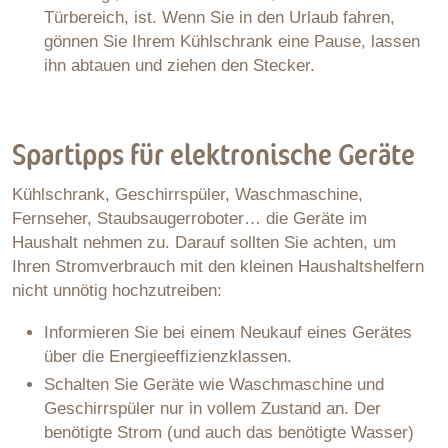
Türbereich, ist. Wenn Sie in den Urlaub fahren,
gönnen Sie Ihrem Kühlschrank eine Pause, lassen
ihn abtauen und ziehen den Stecker.
Spartipps für elektronische Geräte
Kühlschrank, Geschirrspüler, Waschmaschine,
Fernseher, Staubsaugerroboter… die Geräte im
Haushalt nehmen zu. Darauf sollten Sie achten, um
Ihren Stromverbrauch mit den kleinen Haushaltshelfern
nicht unnötig hochzutreiben:
Informieren Sie bei einem Neukauf eines Gerätes
über die Energieeffizienzklassen.
Schalten Sie Geräte wie Waschmaschine und
Geschirrspüler nur in vollem Zustand an. Der
benötigte Strom (und auch das benötigte Wasser)