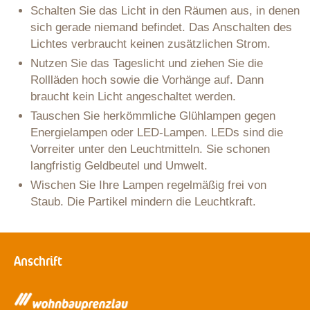
Schalten Sie das Licht in den Räumen aus, in denen
sich gerade niemand befindet. Das Anschalten des
Lichtes verbraucht keinen zusätzlichen Strom.
Nutzen Sie das Tageslicht und ziehen Sie die
Rollläden hoch sowie die Vorhänge auf. Dann
braucht kein Licht angeschaltet werden.
Tauschen Sie herkömmliche Glühlampen gegen
Energielampen oder LED-Lampen. LEDs sind die
Vorreiter unter den Leuchtmitteln. Sie schonen
langfristig Geldbeutel und Umwelt.
Wischen Sie Ihre Lampen regelmäßig frei von
Staub. Die Partikel mindern die Leuchtkraft.
Anschrift