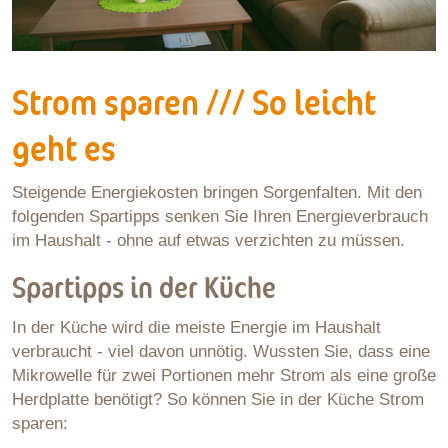
Strom sparen /// So leicht
geht es
Steigende Energiekosten bringen Sorgenfalten. Mit den
folgenden Spartipps senken Sie Ihren Energieverbrauch
im Haushalt - ohne auf etwas verzichten zu müssen.
Spartipps in der Küche
In der Küche wird die meiste Energie im Haushalt
verbraucht - viel davon unnötig. Wussten Sie, dass eine
Mikrowelle für zwei Portionen mehr Strom als eine große
Herdplatte benötigt? So können Sie in der Küche Strom
sparen: