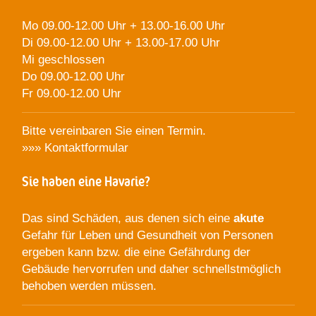
Mo 09.00-12.00 Uhr + 13.00-16.00 Uhr
Di 09.00-12.00 Uhr + 13.00-17.00 Uhr
Mi geschlossen
Do 09.00-12.00 Uhr
Fr 09.00-12.00 Uhr
Bitte vereinbaren Sie einen Termin.
»»»
Kontaktformular
Sie haben eine Havarie?
Das sind Schäden, aus denen sich eine
akute
Gefahr für Leben und Gesundheit von Personen
ergeben kann bzw. die eine Gefährdung der
Gebäude hervorrufen und daher schnellstmöglich
behoben werden müssen.