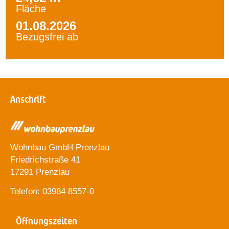
Fläche
01.08.2026
Bezugsfrei ab
Anschrift
Wohnbau GmbH Prenzlau
Friedrichstraße 41
17291 Prenzlau
Telefon: 03984 8557-0
Öffnungszeiten