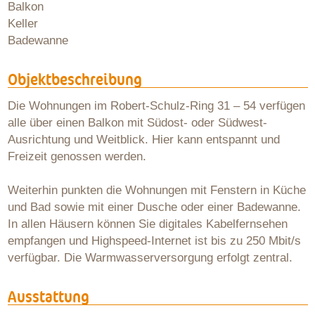
Balkon
Keller
Badewanne
Objektbeschreibung
Die Wohnungen im Robert-Schulz-Ring 31 – 54 verfügen
alle über einen Balkon mit Südost- oder Südwest-
Ausrichtung und Weitblick. Hier kann entspannt und
Freizeit genossen werden.
Weiterhin punkten die Wohnungen mit Fenstern in Küche
und Bad sowie mit einer Dusche oder einer Badewanne.
In allen Häusern können Sie digitales Kabelfernsehen
empfangen und Highspeed-Internet ist bis zu 250 Mbit/s
verfügbar. Die Warmwasserversorgung erfolgt zentral.
Ausstattung