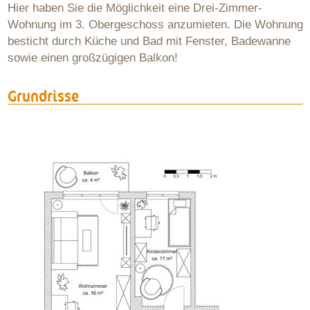
Hier haben Sie die Möglichkeit eine Drei-Zimmer-
Wohnung im 3. Obergeschoss anzumieten. Die Wohnung
besticht durch Küche und Bad mit Fenster, Badewanne
sowie einen großzügigen Balkon!
Grundrisse