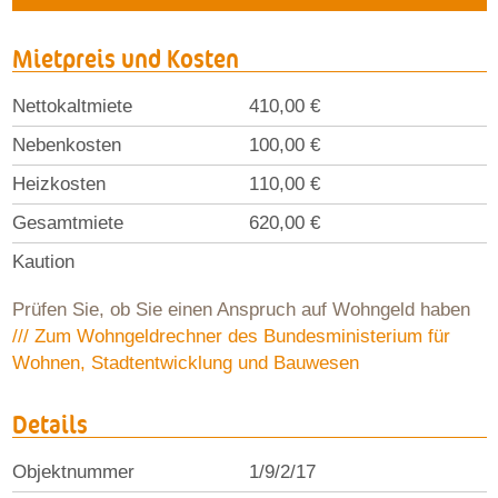
Mietpreis und Kosten
Nettokaltmiete
410,00 €
Nebenkosten
100,00 €
Heizkosten
110,00 €
Gesamtmiete
620,00 €
Kaution
Prüfen Sie, ob Sie einen Anspruch auf Wohngeld haben
/// Zum Wohngeldrechner des Bundesministerium für
Wohnen, Stadtentwicklung und Bauwesen
Details
Objektnummer
1/9/2/17