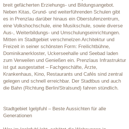
breit gefächerten Erziehungs- und Bildungsangebot.
Neben Kitas, Grund- und weiterführenden Schulen gibt
es in Prenzlau darüber hinaus ein Oberstufenzentrum,
eine Volkshochschule, eine Musikschule, sowie diverse
Aus-, Weiterbildungs- und Umschulungseinrichtungen.
Mitten im Stadtgebiet verschmelzen Architektur und
Freizeit in seiner schönsten Form: Freilichtbühne,
Dominikanerkloster, Uckerseehalle und Seebad laden
zum Verweilen und Genießen ein. Prenzlaus Infrastruktur
ist gut ausgestattet – Fachgeschäfte, Ärzte,
Krankenhaus, Kino, Restaurants und Cafés sind zentral
gelegen und schnell erreichbar. Der Stadtbus und auch
die Bahn (Richtung Berlin/Stralsund) fahren stündlich.
Stadtgebiet Igelpfuhl – Beste Aussichten für alle
Generationen