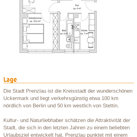
Lage
Die Stadt Prenzlau ist die Kreisstadt der wunderschönen
Uckermark und liegt verkehrsgünstig etwa 100 km
nördlich von Berlin und 50 km westlich von Stettin.
Kultur- und Naturliebhaber schätzen die Attraktivität der
Stadt, die sich in den letzten Jahren zu einem beliebten
Urlaubsziel entwickelt hat. Prenzlau punktet mit einem