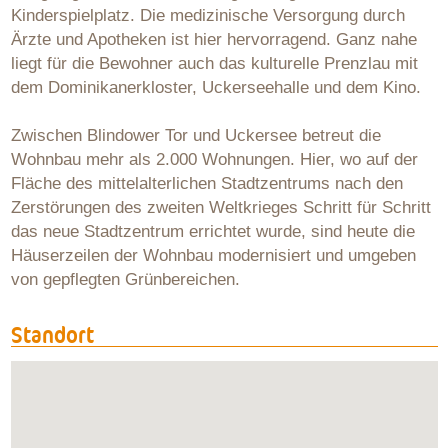
Kinderspielplatz. Die medizinische Versorgung durch
Ärzte und Apotheken ist hier hervorragend. Ganz nahe
liegt für die Bewohner auch das kulturelle Prenzlau mit
dem Dominikanerkloster, Uckerseehalle und dem Kino.
Zwischen Blindower Tor und Uckersee betreut die
Wohnbau mehr als 2.000 Wohnungen. Hier, wo auf der
Fläche des mittelalterlichen Stadtzentrums nach den
Zerstörungen des zweiten Weltkrieges Schritt für Schritt
das neue Stadtzentrum errichtet wurde, sind heute die
Häuserzeilen der Wohnbau modernisiert und umgeben
von gepflegten Grünbereichen.
Standort