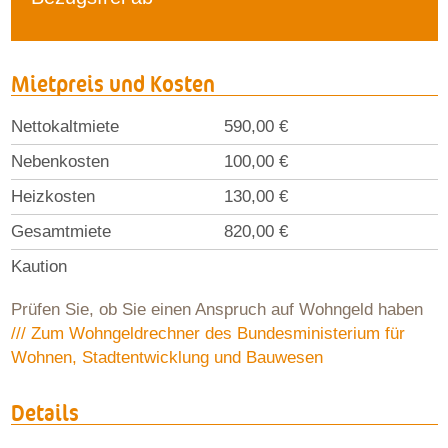
Mietpreis und Kosten
Nettokaltmiete
590,00 €
Nebenkosten
100,00 €
Heizkosten
130,00 €
Gesamtmiete
820,00 €
Kaution
Prüfen Sie, ob Sie einen Anspruch auf Wohngeld haben
/// Zum Wohngeldrechner des Bundesministerium für
Wohnen, Stadtentwicklung und Bauwesen
Details