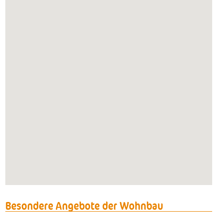
Besondere Angebote der Wohnbau