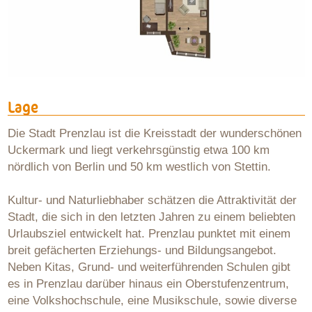
Lage
Die Stadt Prenzlau ist die Kreisstadt der wunderschönen
Uckermark und liegt verkehrsgünstig etwa 100 km
nördlich von Berlin und 50 km westlich von Stettin.
Kultur- und Naturliebhaber schätzen die Attraktivität der
Stadt, die sich in den letzten Jahren zu einem beliebten
Urlaubsziel entwickelt hat. Prenzlau punktet mit einem
breit gefächerten Erziehungs- und Bildungsangebot.
Neben Kitas, Grund- und weiterführenden Schulen gibt
es in Prenzlau darüber hinaus ein Oberstufenzentrum,
eine Volkshochschule, eine Musikschule, sowie diverse