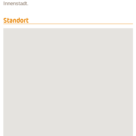
Innenstadt.
Standort