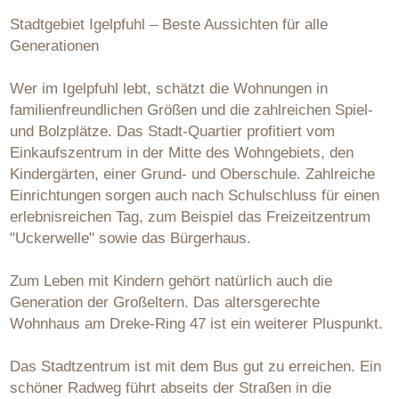
Stadtgebiet Igelpfuhl – Beste Aussichten für alle
Generationen
Wer im Igelpfuhl lebt, schätzt die Wohnungen in
familienfreundlichen Größen und die zahlreichen Spiel-
und Bolzplätze. Das Stadt-Quartier profitiert vom
Einkaufszentrum in der Mitte des Wohngebiets, den
Kindergärten, einer Grund- und Oberschule. Zahlreiche
Einrichtungen sorgen auch nach Schulschluss für einen
erlebnisreichen Tag, zum Beispiel das Freizeitzentrum
"Uckerwelle" sowie das Bürgerhaus.
Zum Leben mit Kindern gehört natürlich auch die
Generation der Großeltern. Das altersgerechte
Wohnhaus am Dreke-Ring 47 ist ein weiterer Pluspunkt.
Das Stadtzentrum ist mit dem Bus gut zu erreichen. Ein
schöner Radweg führt abseits der Straßen in die