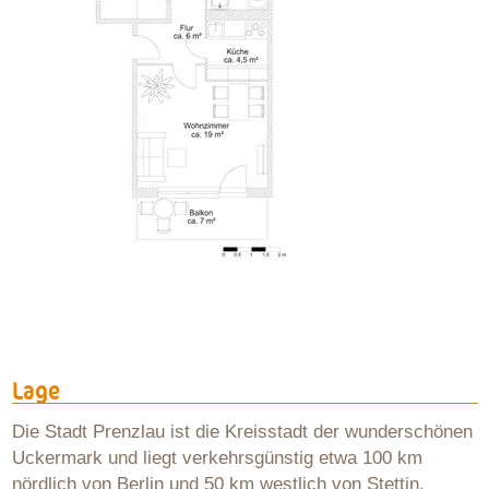
Lage
Die Stadt Prenzlau ist die Kreisstadt der wunderschönen
Uckermark und liegt verkehrsgünstig etwa 100 km
nördlich von Berlin und 50 km westlich von Stettin.