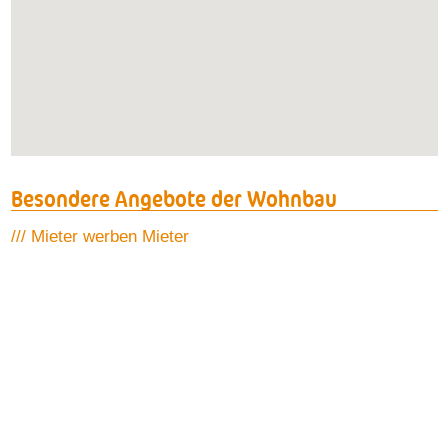
Besondere Angebote der Wohnbau
/// Mieter werben Mieter
/// Onlineservice Friedrich