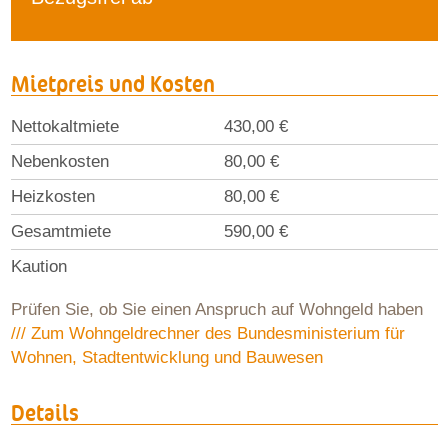
Mietpreis und Kosten
Nettokaltmiete
430,00 €
Nebenkosten
80,00 €
Heizkosten
80,00 €
Gesamtmiete
590,00 €
Kaution
Prüfen Sie, ob Sie einen Anspruch auf Wohngeld haben
/// Zum Wohngeldrechner des Bundesministerium für
Wohnen, Stadtentwicklung und Bauwesen
Details