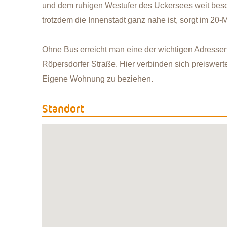
und dem ruhigen Westufer des Uckersees weit besc
trotzdem die Innenstadt ganz nahe ist, sorgt im 20-M
Ohne Bus erreicht man eine der wichtigen Adressen
Röpersdorfer Straße. Hier verbinden sich preiswert
Eigene Wohnung zu beziehen.
Standort