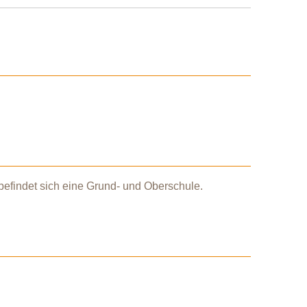
 befindet sich eine Grund- und Oberschule.