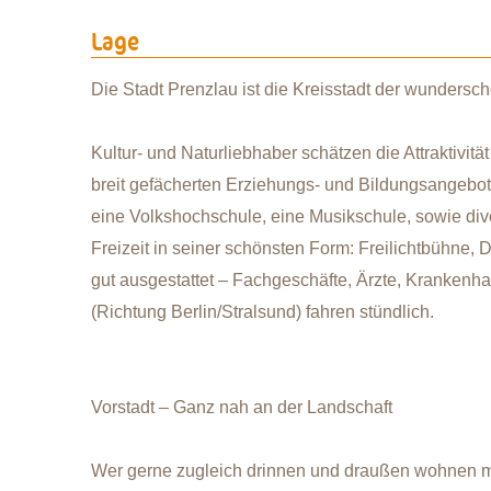
Lage
Die Stadt Prenzlau ist die Kreisstadt der wundersc
Kultur- und Naturliebhaber schätzen die Attraktivitä
breit gefächerten Erziehungs- und Bildungsangebot
eine Volkshochschule, eine Musikschule, sowie div
Freizeit in seiner schönsten Form: Freilichtbühne,
gut ausgestattet – Fachgeschäfte, Ärzte, Krankenha
(Richtung Berlin/Stralsund) fahren stündlich.
Vorstadt – Ganz nah an der Landschaft
Wer gerne zugleich drinnen und draußen wohnen möch