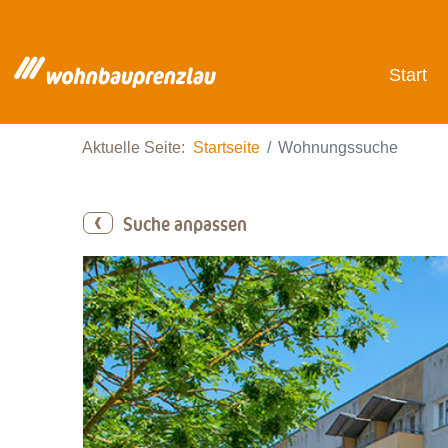
Start
Aktuelle Seite:
Startseite
Wohnungssuche
Suche anpassen