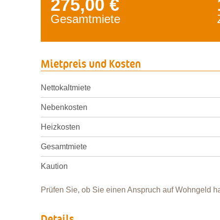
275,00 €
Gesamtmiete
Mietpreis und Kosten
Nettokaltmiete
Nebenkosten
Heizkosten
Gesamtmiete
Kaution
Prüfen Sie, ob Sie einen Anspruch auf Wohngeld 
Details