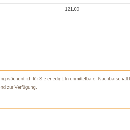
121.00
ng wöchentlich für Sie erledigt. In unmittelbarer Nachbarschaft
end zur Verfügung.