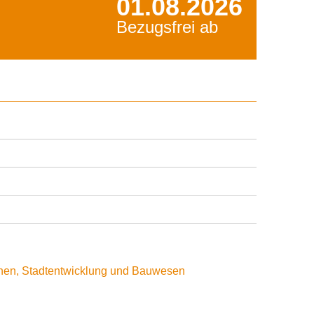
01.08.2026
Bezugsfrei ab
nen, Stadtentwicklung und Bauwesen