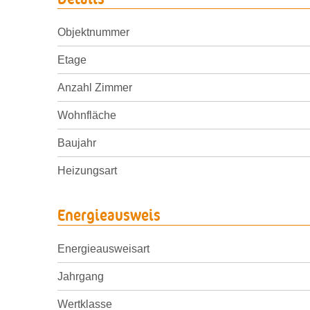
Objektnummer
Etage
Anzahl Zimmer
Wohnfläche
Baujahr
Heizungsart
Energieausweis
Energieausweisart
Jahrgang
Wertklasse