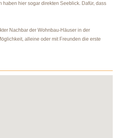
haben hier sogar direkten Seeblick. Dafür, dass
rekter Nachbar der Wohnbau-Häuser in der
glichkeit, alleine oder mit Freunden die erste