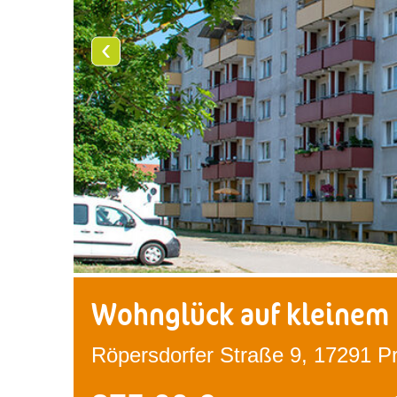
‹
Wohnglück auf kleinem
Röpersdorfer Straße 9, 17291 P