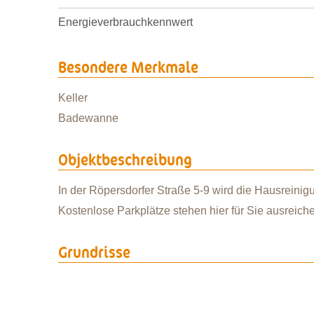
Energieverbrauchkennwert
Besondere Merkmale
Keller
Badewanne
Objektbeschreibung
In der Röpersdorfer Straße 5-9 wird die Hausreinigu
Kostenlose Parkplätze stehen hier für Sie ausreich
Grundrisse